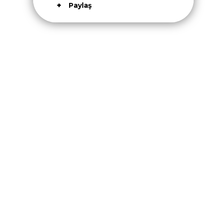
Paylaş