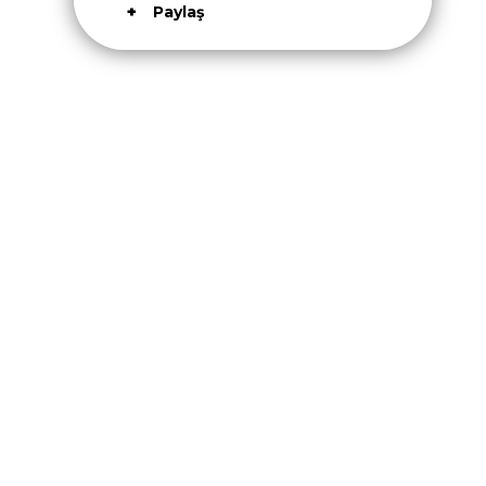
Paylaş