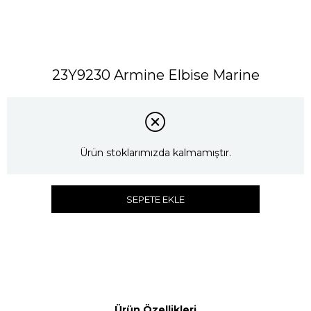
23Y9230 Armine Elbise Marine
Ürün stoklarımızda kalmamıştır.
SEPETE EKLE
Ürün Özellikleri