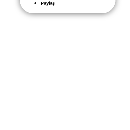
Paylaş