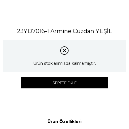
23YD7016-1 Armine Cüzdan YEŞİL
Ürün stoklarımızda kalmamıştır.
SEPETE EKLE
Ürün Özellikleri