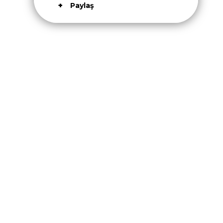
Paylaş