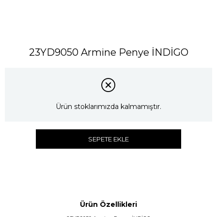
23YD9050 Armine Penye İNDİGO
Ürün stoklarımızda kalmamıştır.
SEPETE EKLE
Ürün Özellikleri