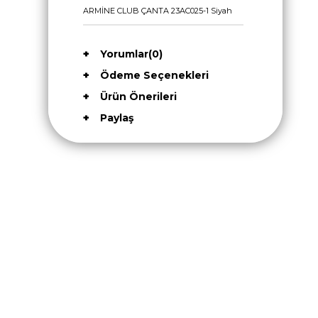
ARMİNE CLUB ÇANTA 23AC025-1 Siyah
Yorumlar
(0)
Ödeme Seçenekleri
Ürün Önerileri
Paylaş