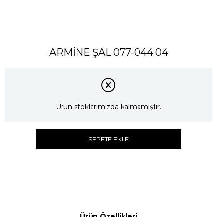
ARMİNE ŞAL 077-044 04
Ürün stoklarımızda kalmamıştır.
SEPETE EKLE
Ürün Özellikleri