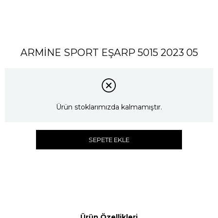
ARMİNE SPORT EŞARP 5015 2023 05
Ürün stoklarımızda kalmamıştır.
SEPETE EKLE
Ürün Özellikleri