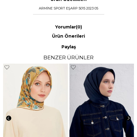
ARMİNE SPORT EŞARP 5015 2023 05
Yorumlar
(0)
Ürün Önerileri
Paylaş
BENZER ÜRÜNLER