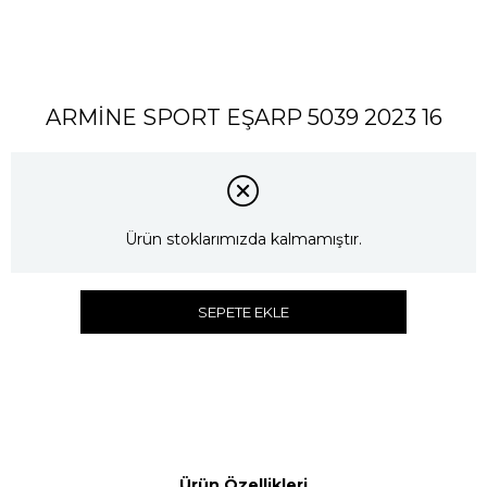
ARMİNE SPORT EŞARP 5039 2023 16
Ürün stoklarımızda kalmamıştır.
SEPETE EKLE
Ürün Özellikleri