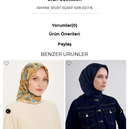
ARMİNE SPORT EŞARP 5039 2023 16
Yorumlar
(0)
Ürün Önerileri
Paylaş
BENZER ÜRÜNLER