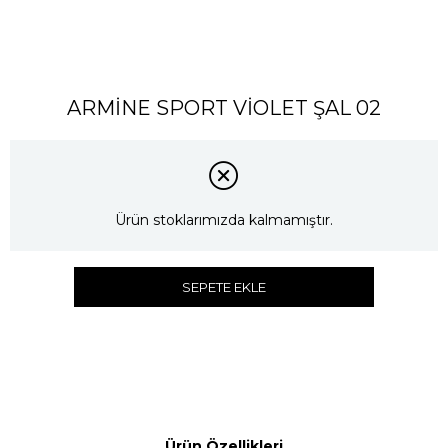
ARMİNE SPORT VİOLET ŞAL 02
Ürün stoklarımızda kalmamıştır.
SEPETE EKLE
Ürün Özellikleri