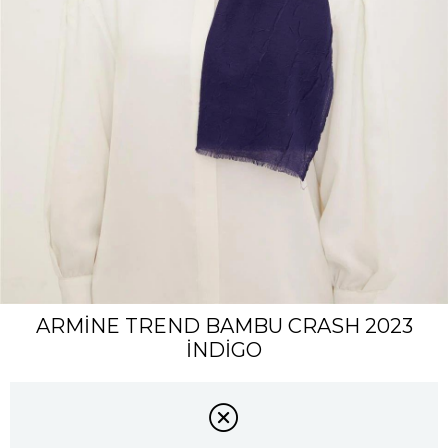
ARMİNE TREND BAMBU CRASH 2023
İNDİGO