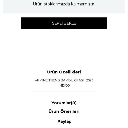
Ürün stoklarımızda kalmamıştır.
SEPETE EKLE
Ürün Özellikleri
ARMİNE TREND BAMBU CRASH 2023
İNDİGO
Yorumlar
(0)
Ürün Önerileri
Paylaş