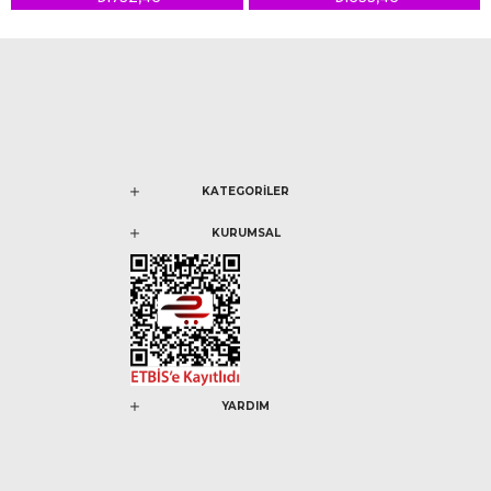
KATEGORİLER
KURUMSAL
YARDIM