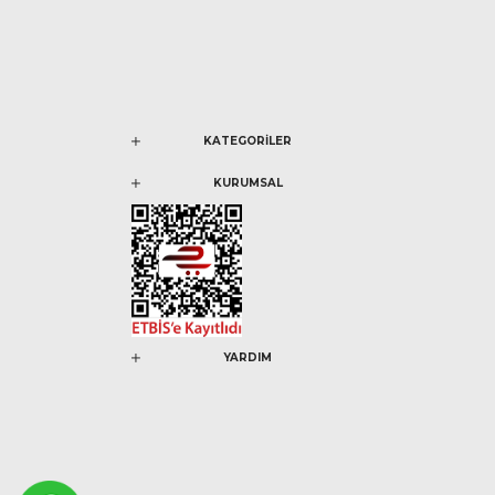
KATEGORİLER
KURUMSAL
YARDIM