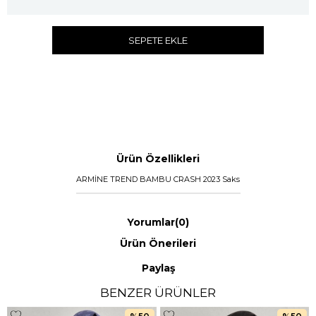
SEPETE EKLE
Ürün Özellikleri
ARMİNE TREND BAMBU CRASH 2023 Saks
Yorumlar
(0)
Ürün Önerileri
Paylaş
BENZER ÜRÜNLER