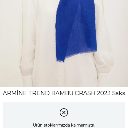
ARMİNE TREND BAMBU CRASH 2023 Saks
Ürün stoklarımızda kalmamıştır.