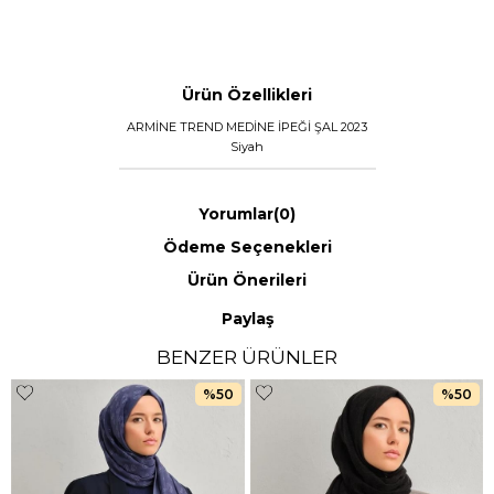
Ürün Özellikleri
ARMİNE TREND MEDİNE İPEĞİ ŞAL 2023
Siyah
Yorumlar
(0)
Ödeme Seçenekleri
Ürün Önerileri
Paylaş
BENZER ÜRÜNLER
%50
%50