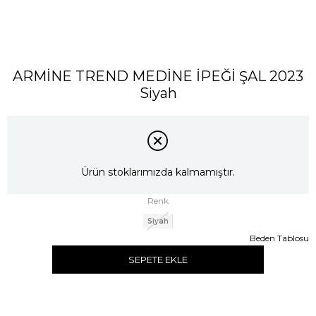
ARMİNE TREND MEDİNE İPEĞİ ŞAL 2023
Siyah
Ürün stoklarımızda kalmamıştır.
Renk
Siyah
Beden Tablosu
SEPETE EKLE