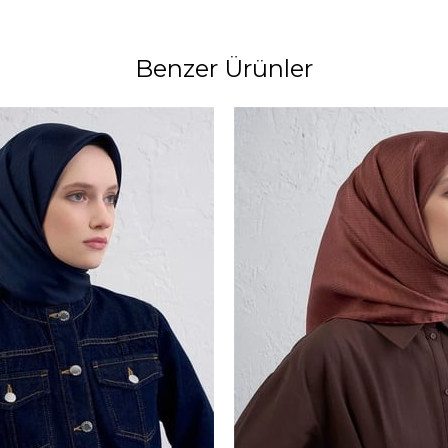
Benzer Ürünler