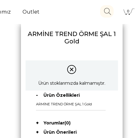
ımız
Outlet
0
ARMİNE TREND ÖRME ŞAL 1
Gold
Ürün stoklarımızda kalmamıştır.
Ürün Özellikleri
ARMİNE TREND ÖRME ŞAL 1 Gold
Yorumlar
(0)
Ürün Önerileri