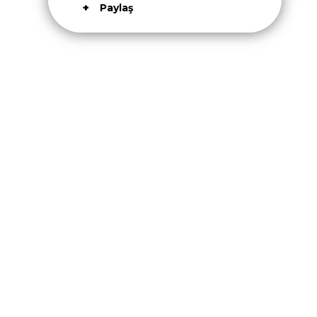
Paylaş