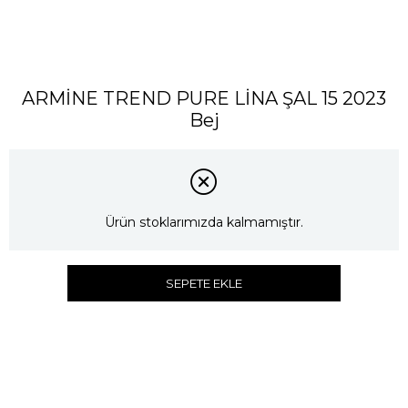
ARMİNE TREND PURE LİNA ŞAL 15 2023
Bej
Ürün stoklarımızda kalmamıştır.
SEPETE EKLE