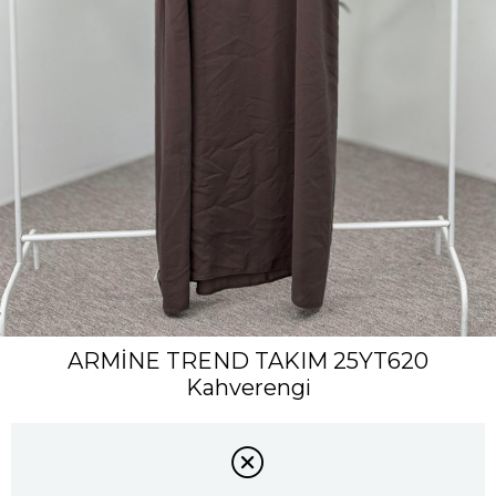
ARMİNE TREND TAKIM 25YT620
Kahverengi