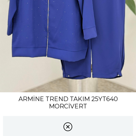
ARMİNE TREND TAKIM 25YT640
MORCİVERT