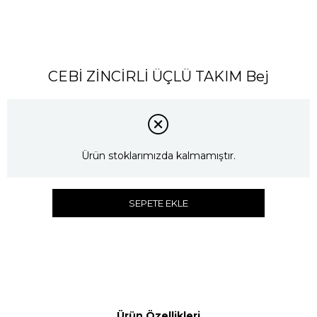
CEBİ ZİNCİRLİ ÜÇLÜ TAKIM Bej
Ürün stoklarımızda kalmamıştır.
SEPETE EKLE
Ürün Özellikleri