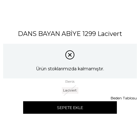
DANS BAYAN ABİYE 1299 Lacivert
Ürün stoklarımızda kalmamıştır.
Renk
Lacivert
Beden Tablosu
SEPETE EKLE