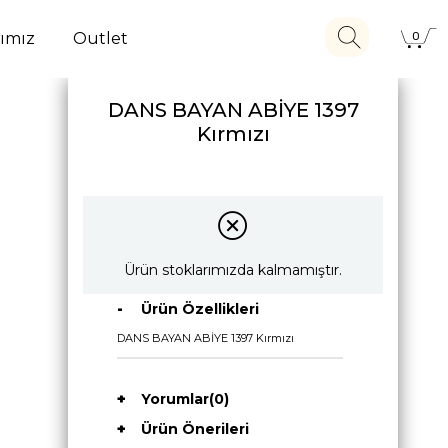
ımız
Outlet
0
DANS BAYAN ABİYE 1397
Kırmızı
Ürün stoklarımızda kalmamıştır.
Ürün Özellikleri
DANS BAYAN ABİYE 1397 Kırmızı
Yorumlar
(0)
Ürün Önerileri