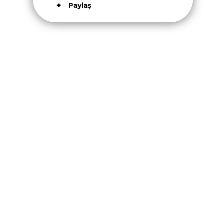
Paylaş