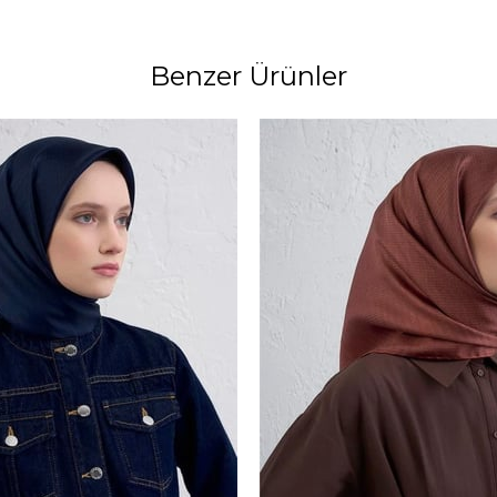
Benzer Ürünler