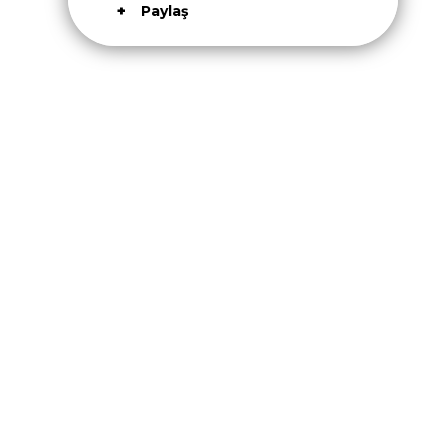
Paylaş