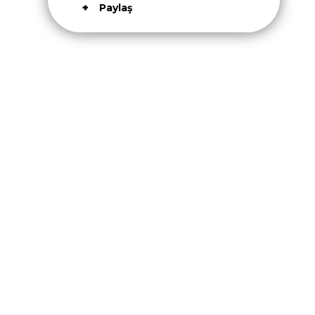
Paylaş