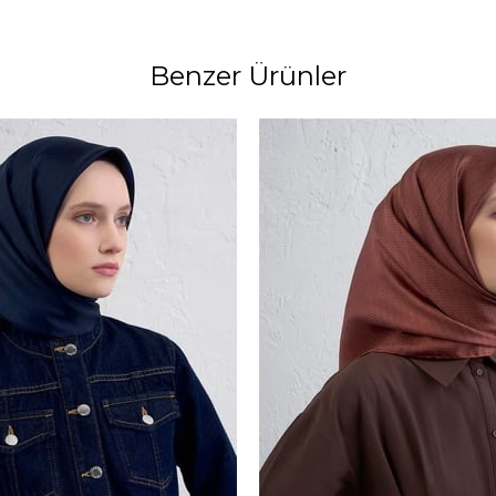
Benzer Ürünler