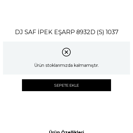
DJ SAF İPEK EŞARP 8932D (S) 1037
Ürün stoklarımızda kalmamıştır.
SEPETE EKLE
Ürün Özellikleri