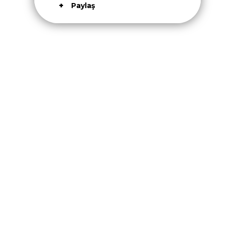
Paylaş