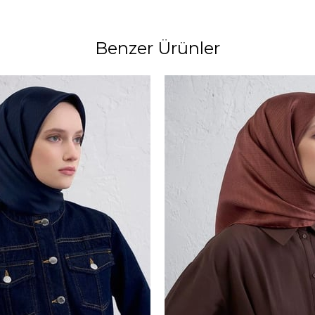
Benzer Ürünler