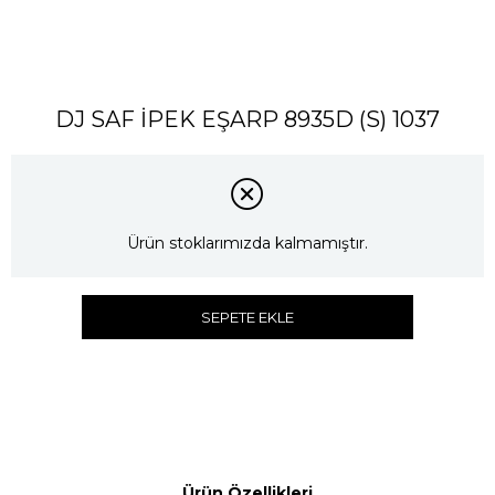
DJ SAF İPEK EŞARP 8935D (S) 1037
Ürün stoklarımızda kalmamıştır.
SEPETE EKLE
Ürün Özellikleri