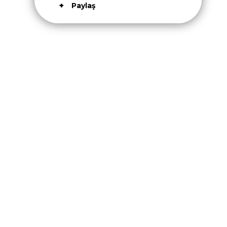
Paylaş