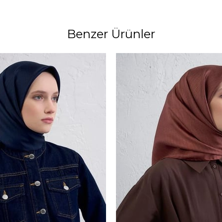
Benzer Ürünler