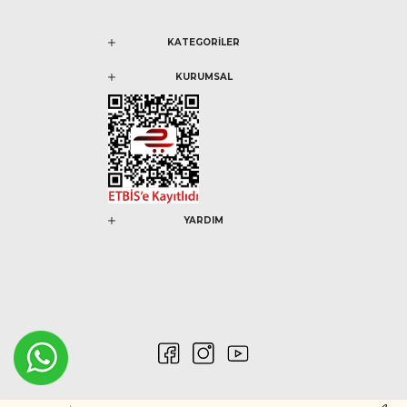
KATEGORİLER
KURUMSAL
YARDIM