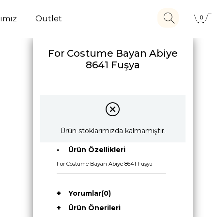
ımız
Outlet
0
For Costume Bayan Abiye
8641 Fuşya
Ürün stoklarımızda kalmamıştır.
Ürün Özellikleri
For Costume Bayan Abiye 8641 Fuşya
Yorumlar
(0)
Ürün Önerileri