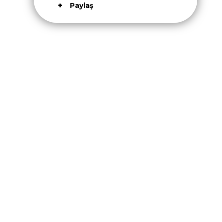
Paylaş