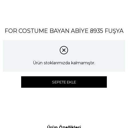
FOR COSTUME BAYAN ABİYE 8935 FUŞYA
Ürün stoklarımızda kalmamıştır.
SEPETE EKLE
Ürün Özellikleri