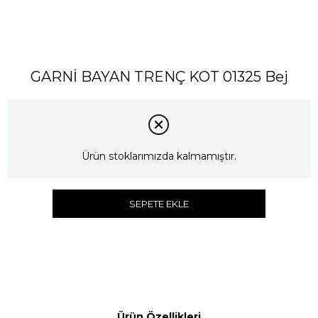
GARNİ BAYAN TRENÇ KOT 01325 Bej
Ürün stoklarımızda kalmamıştır.
SEPETE EKLE
Ürün Özellikleri