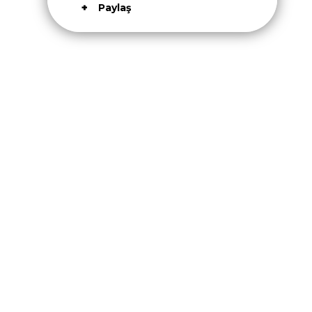
Paylaş