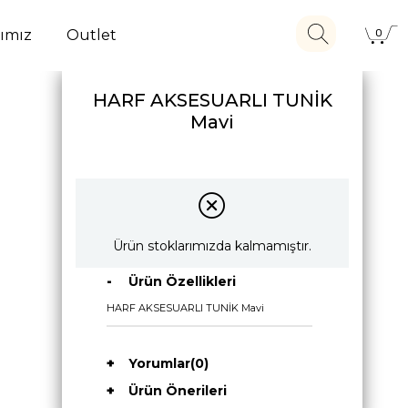
ımız
Outlet
0
HARF AKSESUARLI TUNİK
Mavi
Ürün stoklarımızda kalmamıştır.
Ürün Özellikleri
HARF AKSESUARLI TUNİK Mavi
Yorumlar
(0)
Ürün Önerileri