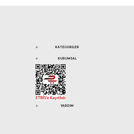
KATEGORİLER
KURUMSAL
YARDIM