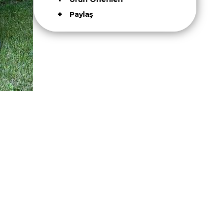
Paylaş