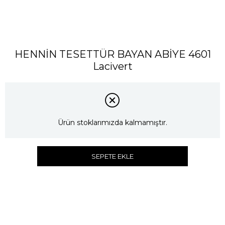
HENNİN TESETTÜR BAYAN ABİYE 4601
Lacivert
Ürün stoklarımızda kalmamıştır.
SEPETE EKLE