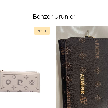
Benzer Ürünler
%50