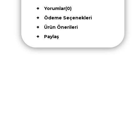
Yorumlar
(0)
Ödeme Seçenekleri
Ürün Önerileri
Paylaş