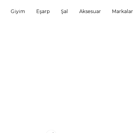
Giyim
Eşarp
Şal
Aksesuar
Markalar