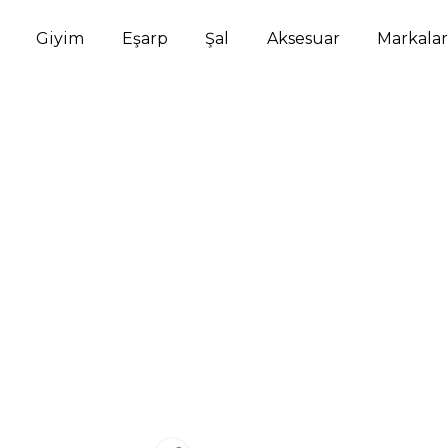
Giyim
Eşarp
Şal
Aksesuar
Markalar