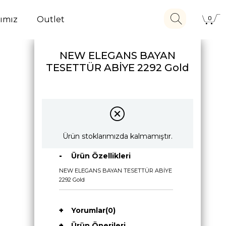
ımız
Outlet
0
NEW ELEGANS BAYAN
TESETTÜR ABİYE 2292 Gold
Ürün stoklarımızda kalmamıştır.
Ürün Özellikleri
NEW ELEGANS BAYAN TESETTÜR ABİYE
2292 Gold
Yorumlar
(0)
Ürün Önerileri