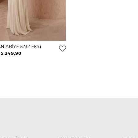
 ABİYE 5232 Ekru
5.249,90