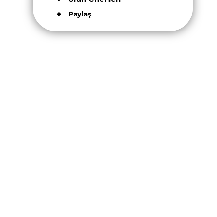
Paylaş