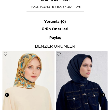
RAYON POLYESTER EŞARP 12101P 1075
Yorumlar
(0)
Ürün Önerileri
Paylaş
BENZER ÜRÜNLER