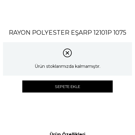
RAYON POLYESTER EŞARP 12101P 1075
Ürün stoklarımızda kalmamıştır.
SEPETE EKLE
Ürün Özellikleri