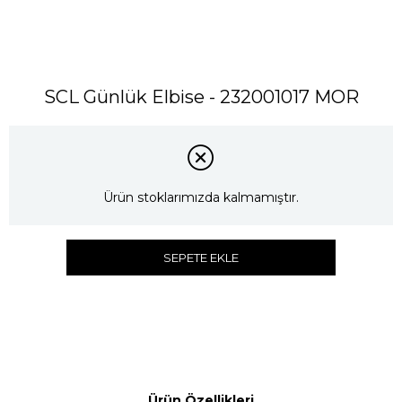
SCL Günlük Elbise - 232001017 MOR
Ürün stoklarımızda kalmamıştır.
SEPETE EKLE
Ürün Özellikleri