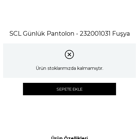
SCL Günlük Pantolon - 232001031 Fuşya
Ürün stoklarımızda kalmamıştır.
SEPETE EKLE
Ürün Özellikleri