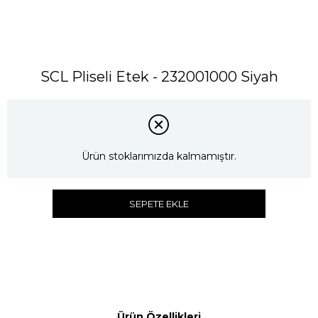
SCL Pliseli Etek - 232001000 Siyah
Ürün stoklarımızda kalmamıştır.
SEPETE EKLE
Ürün Özellikleri