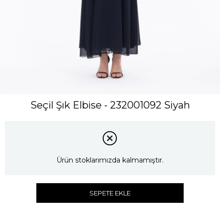
Seçil Şık Elbise - 232001092 Siyah
Ürün stoklarımızda kalmamıştır.
SEPETE EKLE