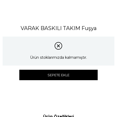
VARAK BASKILI TAKIM Fuşya
Ürün stoklarımızda kalmamıştır.
SEPETE EKLE
Ürün Özellikleri