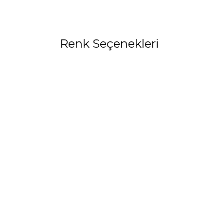
Renk Seçenekleri