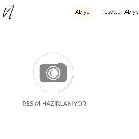
Abiye
Tesettür Abiye