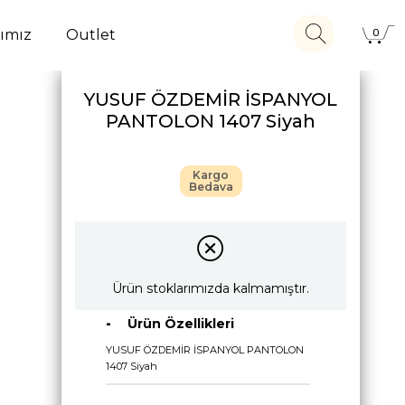
ımız
Outlet
0
YUSUF ÖZDEMİR İSPANYOL
PANTOLON 1407 Siyah
Kargo
Bedava
Ürün stoklarımızda kalmamıştır.
Ürün Özellikleri
YUSUF ÖZDEMİR İSPANYOL PANTOLON
1407 Siyah