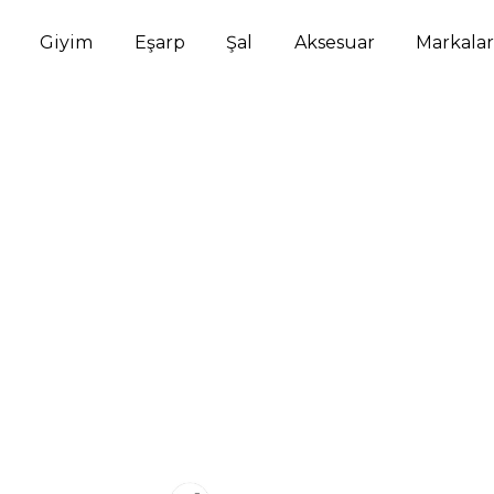
Giyim
Eşarp
Şal
Aksesuar
Markalar