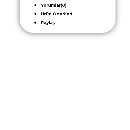
Yorumlar
(0)
Ürün Önerileri
Paylaş